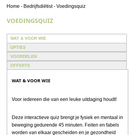
Home
-
Bedrijfsdiëtist
-
Voedingsquiz
VOEDINGSQUIZ
WAT & VOOR WIE
OPTIES
VOORDELEN
OFFERTE
WAT & VOOR WIE
Voor iedereen die van een leuke uitdaging houdt!
Deze interactieve quiz brengt je fysiek en mentaal in
beweging gedurende 45 minuten. Feiten en fabels
worden van elkaar gescheiden en je gezondheid