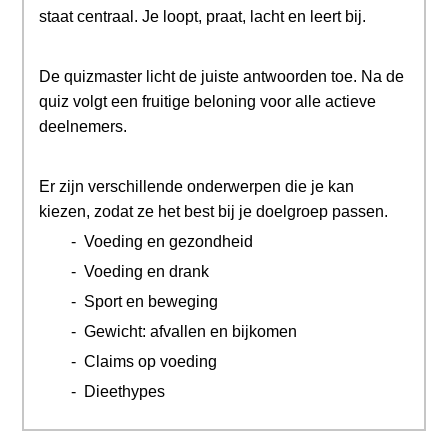
staat centraal. Je loopt, praat, lacht en leert bij.
De quizmaster licht de juiste antwoorden toe. Na de
quiz volgt een fruitige beloning voor alle actieve
deelnemers.
Er zijn verschillende onderwerpen die je kan
kiezen, zodat ze het best bij je doelgroep passen.
- Voeding en gezondheid
- Voeding en drank
- Sport en beweging
- Gewicht: afvallen en bijkomen
- Claims op voeding
- Dieethypes