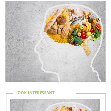
OOK INTERESSANT