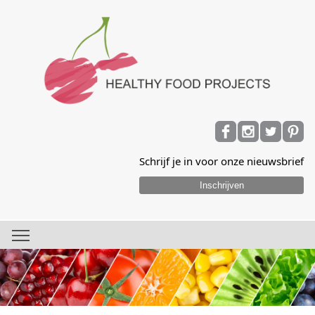
Schrijf je in voor onze nieuwsbrief