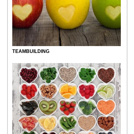
TEAMBUILDING