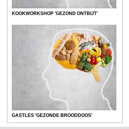
KOOKWORKSHOP 'GEZOND ONTBIJT'
GASTLES 'GEZONDE BROODDOOS'