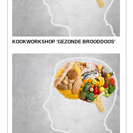
KOOKWORKSHOP 'GEZONDE BROODDOOS'