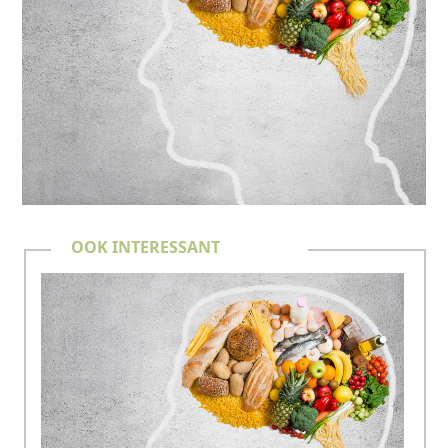
OOK INTERESSANT