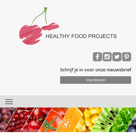
Schrijf je in voor onze nieuwsbrief