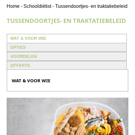
Home
-
Schooldiëtist
-
Tussendoortjes- en traktatiebeleid
TUSSENDOORTJES- EN TRAKTATIEBELEID
WAT & VOOR WIE
OPTIES
VOORDELEN
OFFERTE
WAT & VOOR WIE